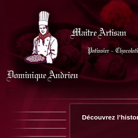
Découvrez l’histo